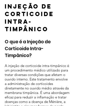
Injeção de
corticoide
intra-
timpânico
O que é a Injeção de
Corticoide Intra-
Timpânico?
A injeção de corticoide intra-timpânico é
um procedimento médico utilizado para
tratar diversas condições que afetam o
ouvido interno. Este tratamento envolve
a administração de corticoides
diretamente no ouvido médio através da
membrana timpânica. É uma abordagem
eficaz para reduzir a inflamação e tratar
doenças como a doença de Ménière, a