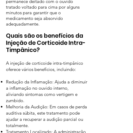
permanece deitado com o ouvido
tratado voltado para cima por alguns
minutos para garantir que o
medicamento seja absorvido
adequadamente.
Quais são os benefícios da
Injeção de Corticoide Intra-
Timpânico?
A injeção de corticoide intra-timpânico
oferece vários benefícios, incluindo:
Redução da Inflamação: Ajuda a diminuir
a inflamação no ouvido interno,
aliviando sintomas como vertigem e
zumbido.
Melhoria da Audição: Em casos de perda
auditiva súbita, este tratamento pode
ajudar a recuperar a audição parcial ou
totalmente.
Tratamento Localizado: A administração