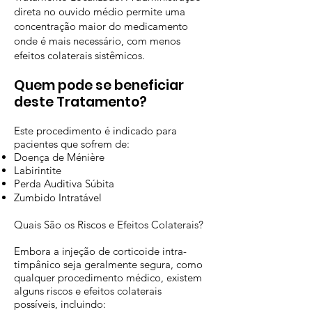
direta no ouvido médio permite uma
concentração maior do medicamento
onde é mais necessário, com menos
efeitos colaterais sistêmicos.
Quem pode se beneficiar
deste Tratamento?
Este procedimento é indicado para
pacientes que sofrem de:
Doença de Ménière
Labirintite
Perda Auditiva Súbita
Zumbido Intratável
Quais São os Riscos e Efeitos Colaterais?
Embora a injeção de corticoide intra-
timpânico seja geralmente segura, como
qualquer procedimento médico, existem
alguns riscos e efeitos colaterais
possíveis, incluindo: